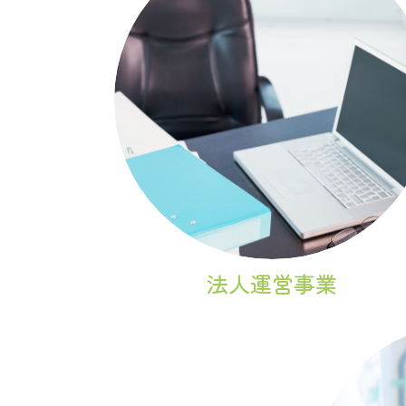
法人運営事業