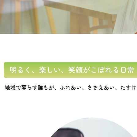
明るく、楽しい、笑顔がこぼれる日常
地域で暮らす誰もが、ふれあい、ささえあい、たすけ