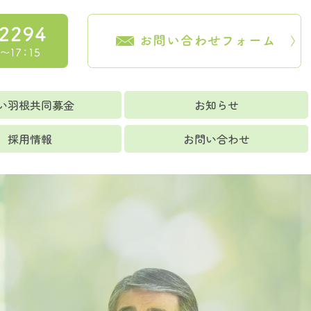
い羽根共同募金
お知らせ
採用情報
お問い合わせ