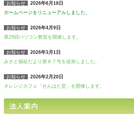
お知らせ
2026年6月18日
ホ
ームページをリニューアルしました。
お知らせ
2026年4月9日
第29回パソコン教室を開催します。
お知らせ
2026年3月1日
みさと福祉だより第８７号を追加しました。
お知らせ
2026年2月20日
オレンジカフェ「せんはた堂」を開催します。
法人案内