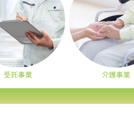
受託事業
介護事業