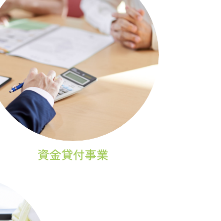
資金貸付事業