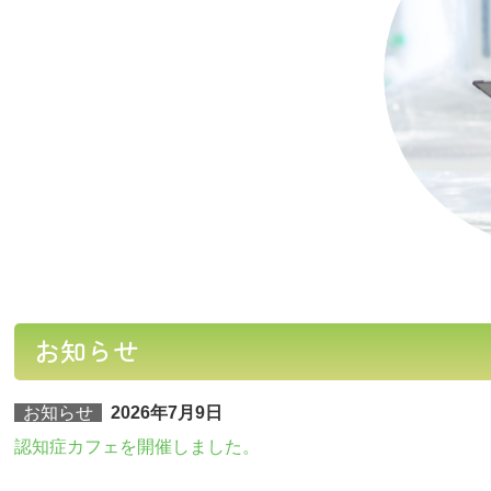
お知らせ
お知らせ
2026年7月9
日
認知症カフェを開催しました。