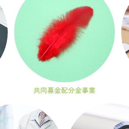
共同募金配分金事業