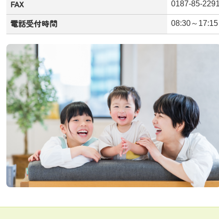
FAX
0187-85-229
電話受付時間
08:30～17:15