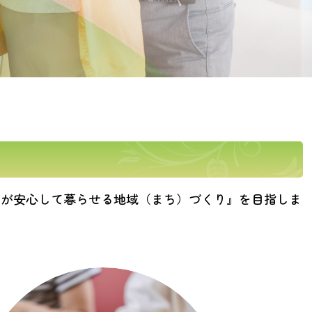
もが安心して暮らせる地域（まち）づくり』を目指しま