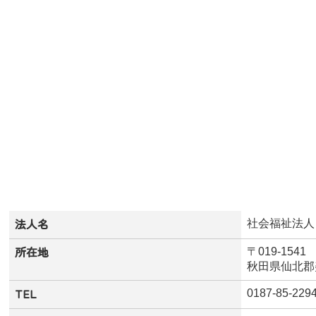
法人名
社会福祉法人
所在地
〒019-1541
秋田県仙北郡
TEL
0187-85-229